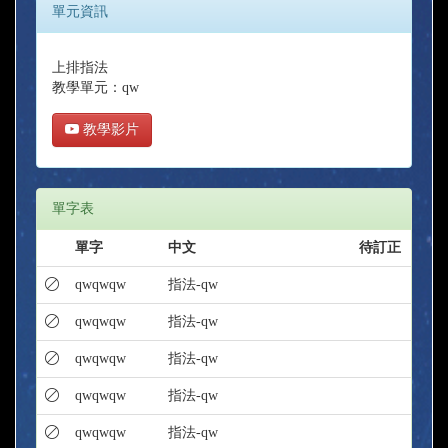
單元資訊
上排指法
教學單元：qw
教學影片
單字表
單字
中文
待訂正
qwqwqw
指法-qw
qwqwqw
指法-qw
qwqwqw
指法-qw
qwqwqw
指法-qw
qwqwqw
指法-qw