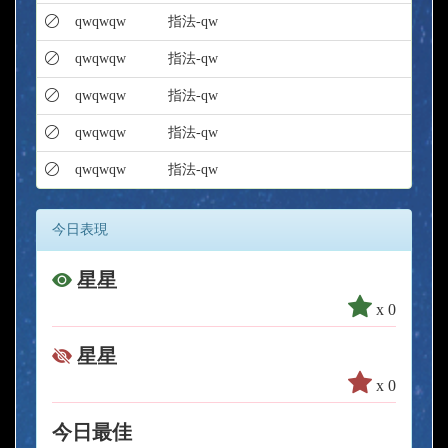
qwqwqw
指法-qw
qwqwqw
指法-qw
qwqwqw
指法-qw
qwqwqw
指法-qw
qwqwqw
指法-qw
今日表現
星星
x 0
星星
x 0
今日最佳