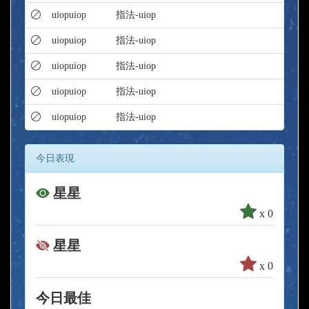
uiopuiop
指法-uiop
uiopuiop
指法-uiop
uiopuiop
指法-uiop
uiopuiop
指法-uiop
uiopuiop
指法-uiop
今日表現
星星
x 0
星星
x 0
今日最佳