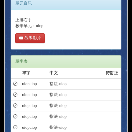
單元資訊
上排右手
教學單元：uiop
教學影片
單字表
單字
中文
待訂正
uiopuiop
指法-uiop
uiopuiop
指法-uiop
uiopuiop
指法-uiop
uiopuiop
指法-uiop
uiopuiop
指法-uiop