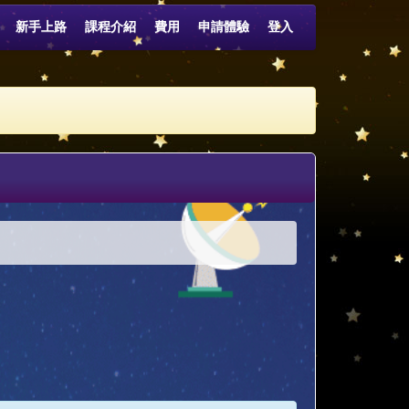
新手上路
課程介紹
費用
申請體驗
登入